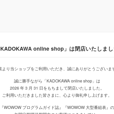
KADOKAWA online shop」は
閉店いたしまし
素より当ショップをご利用いただき、
誠にありがとうございま
誠に勝手ながら「KADOKAWA online shop」は
2026 年 3 月 31 日をもちまして閉店いたしました。
ご利用いただきました皆さまに、
心より御礼申し上げます。
『WOWOW プログラムガイド誌』
『WOWOW 大型番組表』