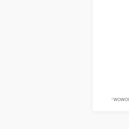
『WOWO